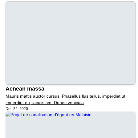
Aenean massa
Mauris mattis auctor cursus. Phasellus llus tellus, imperdiet ut
imperdiet eu, iaculis sm. Donec vehicula
Dec 24, 2020