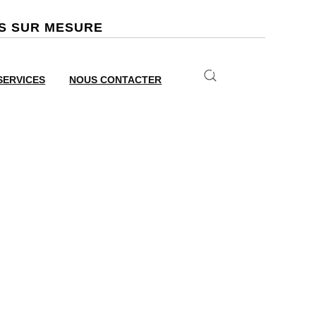
ES SUR MESURE
SERVICES
NOUS CONTACTER