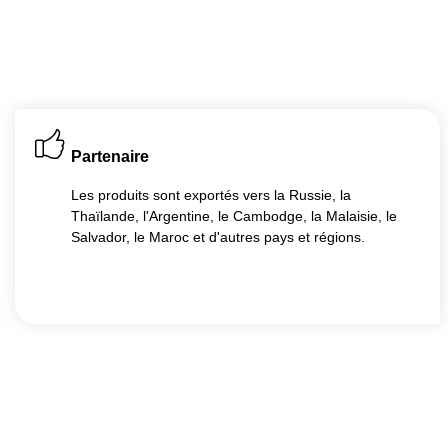
Partenaire
Les produits sont exportés vers la Russie, la
Thaïlande, l'Argentine, le Cambodge, la Malaisie, le
Salvador, le Maroc et d'autres pays et régions.