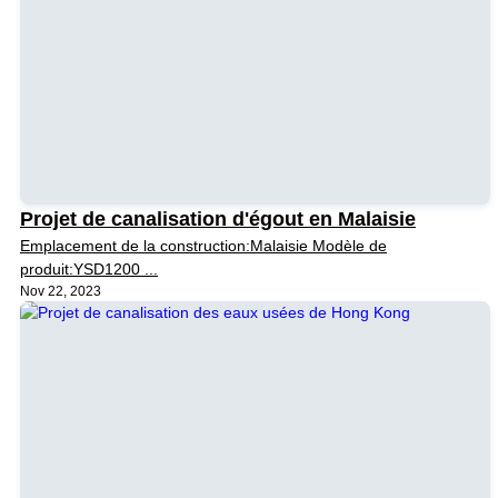
Projet de canalisation d'égout en Malaisie
Emplacement de la construction:Malaisie Modèle de
produit:YSD1200 ...
Nov 22, 2023