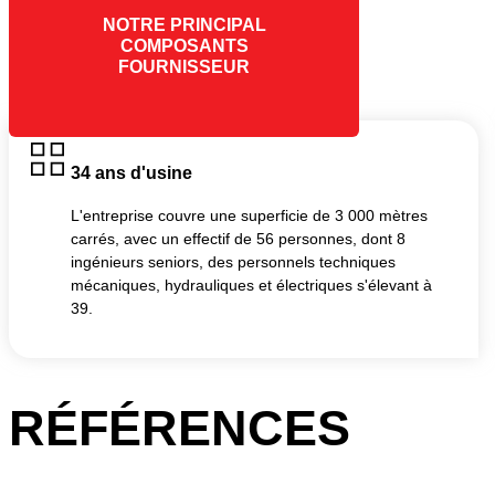
NOTRE PRINCIPAL
COMPOSANTS
FOURNISSEUR
34 ans d'usine
L'entreprise couvre une superficie de 3 000 mètres
carrés, avec un effectif de 56 personnes, dont 8
ingénieurs seniors, des personnels techniques
mécaniques, hydrauliques et électriques s'élevant à
39.
RÉFÉRENCES