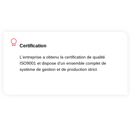
Certification
L'entreprise a obtenu la certification de qualité
ISO9001 et dispose d'un ensemble complet de
système de gestion et de production strict.