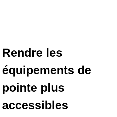
Rendre les
équipements de
pointe plus
accessibles