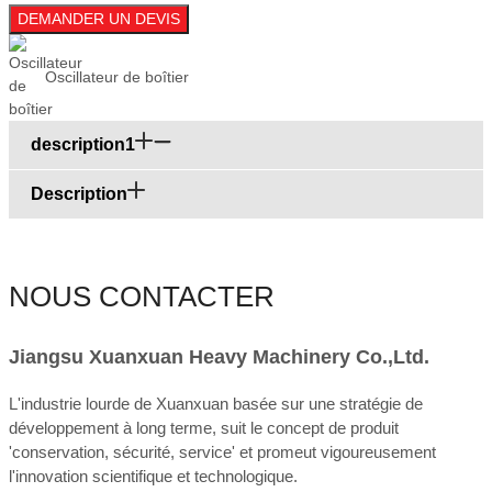
DEMANDER UN DEVIS
Oscillateur de boîtier
description1
Description
NOUS CONTACTER
Jiangsu Xuanxuan Heavy Machinery Co.,Ltd.
L'industrie lourde de Xuanxuan basée sur une stratégie de
développement à long terme, suit le concept de produit
'conservation, sécurité, service' et promeut vigoureusement
l'innovation scientifique et technologique.