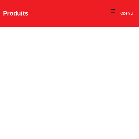
FR
Produits